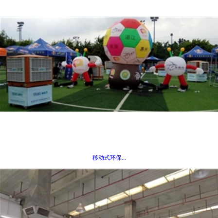
移动式环保...