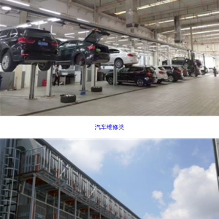
汽车维修类