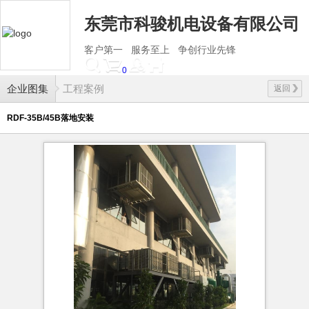
东莞市科骏机电设备有限公司
客户第一 服务至上 争创行业先锋
0
企业图集
工程案例
返回
RDF-35B/45B落地安装