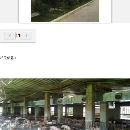
1
/1
相关信息：