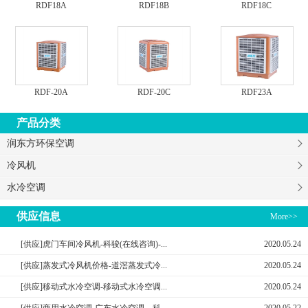
RDF18A
RDF18B
RDF18C
RDF-20A
RDF-20C
RDF23A
产品分类
润东方环保空调
冷风机
水冷空调
供应信息
More>>
[供应]虎门车间冷风机-科骏(在线咨询)-...
2020.05.24
[供应]蒸发式冷风机价格-道滘蒸发式冷...
2020.05.24
[供应]移动式水冷空调-移动式水冷空调...
2020.05.24