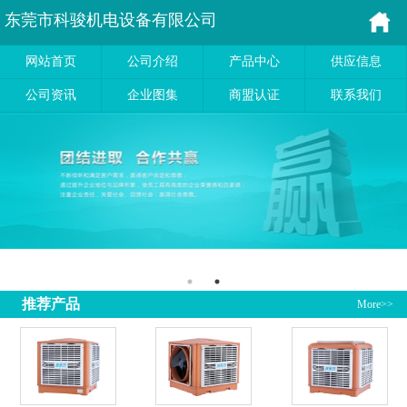
东莞市科骏机电设备有限公司
网站首页
公司介绍
产品中心
供应信息
公司资讯
企业图集
商盟认证
联系我们
推荐产品
More>>