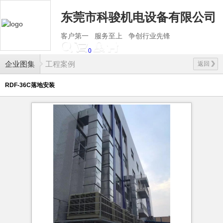
东莞市科骏机电设备有限公司
客户第一 服务至上 争创行业先锋
0
企业图集
工程案例
返回
RDF-36C落地安装