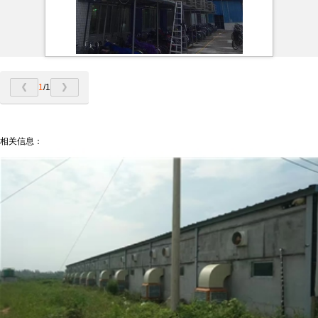
1
/1
相关信息：