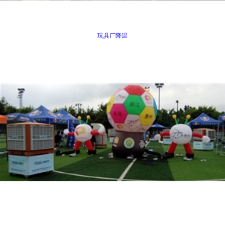
玩具厂降温