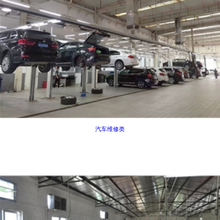
汽车维修类