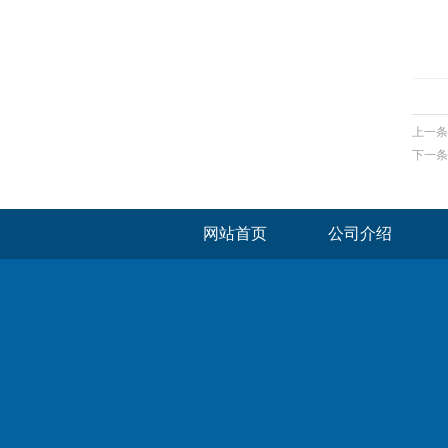
上一条
下一条
网站首页
公司介绍