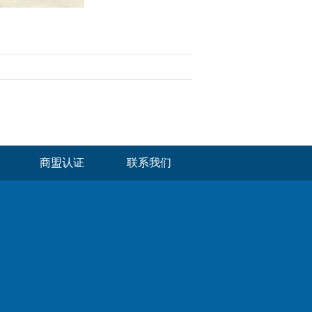
商盟认证
联系我们