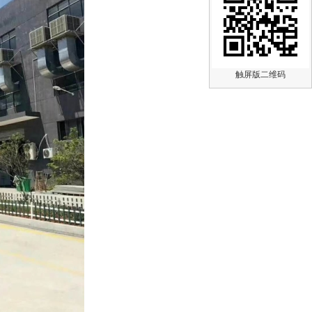
触屏版二维码