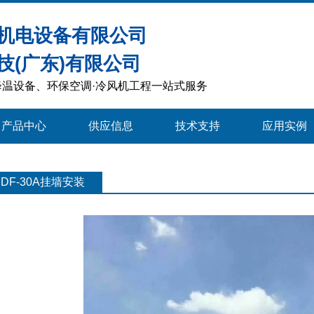
机电设备有限公司
技(广东)有限公司
温设备、环保空调·冷风机工程一站式服务
产品中心
供应信息
技术支持
应用实例
RDF-30A挂墙安装