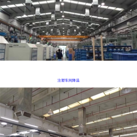
注塑车间降温