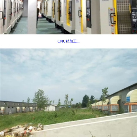
CNC精加工...