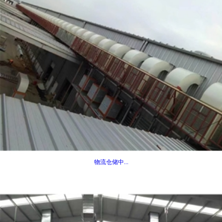
物流仓储中...