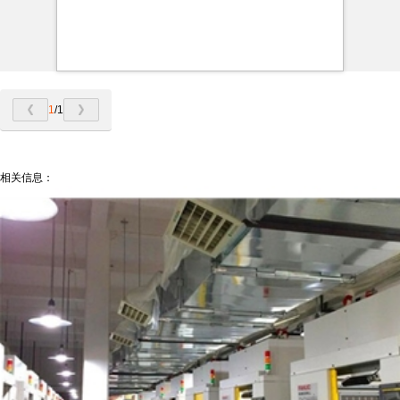
1
/1
相关信息：