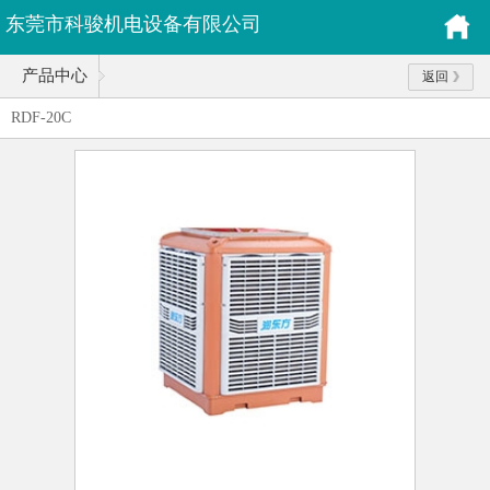
东莞市科骏机电设备有限公司
产品中心
返回
RDF-20C