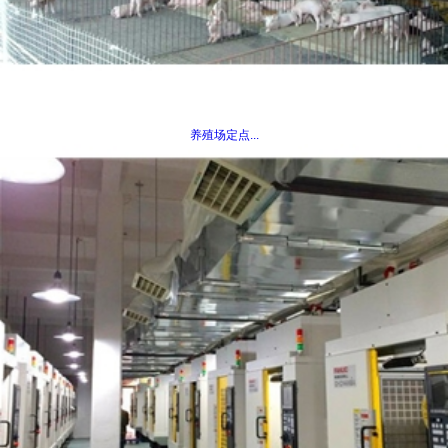
养殖场定点...