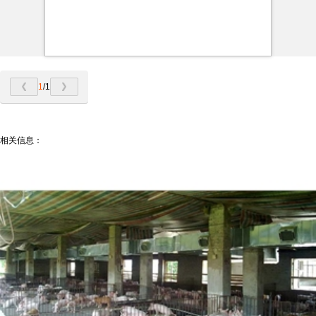
1
/1
相关信息：