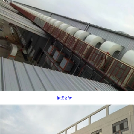
物流仓储中...