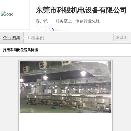
东莞市科骏机电设备有限公司
客户第一 服务至上 争创行业先锋
0
企业图集
工程案例
返回
打磨车间岗位送风降温