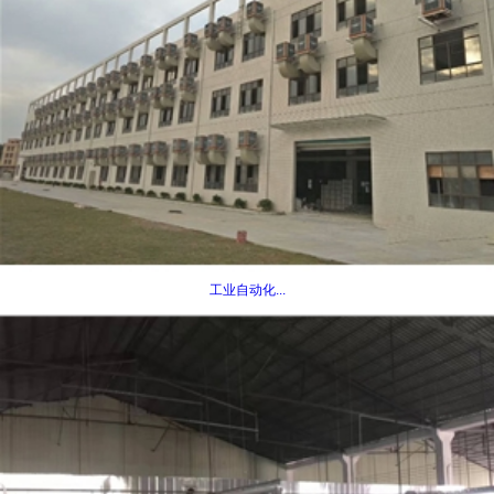
工业自动化...