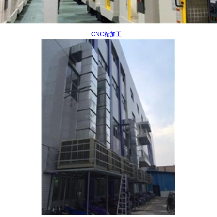
CNC精加工...