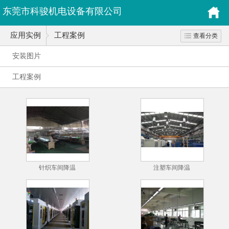
东莞市科骏机电设备有限公司
应用实例
工程案例
查看分类
安装图片
工程案例
针织车间降温
注塑车间降温