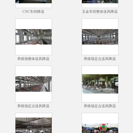
CNC车间降温
五金车间整体送风降温
养殖场整体送风降温
养殖场定点送风降温
养殖场定点送风降温
养殖场定点送风降温